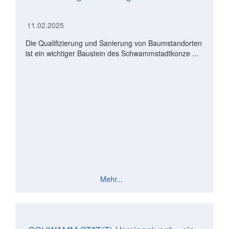
11.02.2025
Die Qualifizierung und Sanierung von Baumstandorten
ist ein wichtiger Baustein des Schwammstadtkonze ...
Mehr...