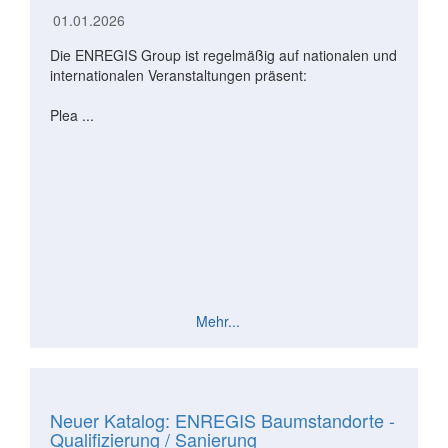
01.01.2026
Die ENREGIS Group ist regelmäßig auf nationalen und
internationalen Veranstaltungen präsent:
Plea ...
Mehr...
Neuer Katalog: ENREGIS Baumstandorte -
Qualifizierung / Sanierung