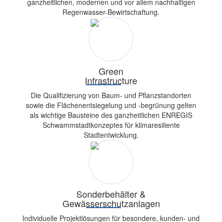
ganzheitlichen, modernen und vor allem nachhaltigen
Regenwasser-Bewirtschaftung.
Green
Infrastructure
Die Qualifizierung von Baum- und Pflanzstandorten
sowie die Flächenentsiegelung und -begrünung gelten
als wichtige Bausteine des ganzheitlichen ENREGIS
Schwammstadtkonzeptes für klimaresiliente
Stadtentwicklung.
Sonderbehälter &
Gewässerschutzanlagen
Individuelle Projektlösungen für besondere, kunden- und