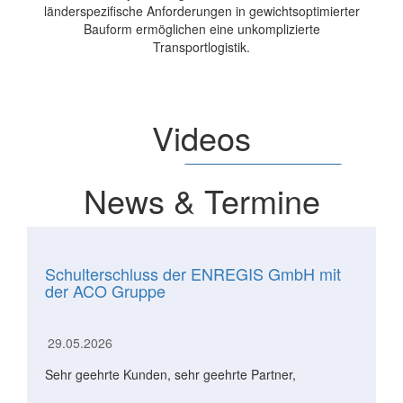
länderspezifische Anforderungen in gewichtsoptimierter
Bauform ermöglichen eine unkomplizierte
Transportlogistik.
Videos
News & Termine
Schulterschluss der ENREGIS GmbH mit
der ACO Gruppe
29.05.2026
Sehr geehrte Kunden, sehr geehrte Partner,