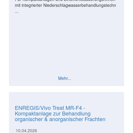
mit integrierter Niederschlagwasserbehandlungstechn
...
Mehr...
ENREGIS/Vivo Treat MR-F4 -
Kompaktanlage zur Behandlung
organischer & anorganischer Frachten
10.04.2026