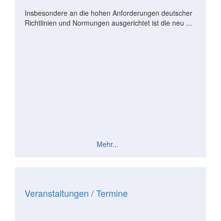
Insbesondere an die hohen Anforderungen deutscher
Richtlinien und Normungen ausgerichtet ist die neu ...
Mehr...
Veranstaltungen / Termine